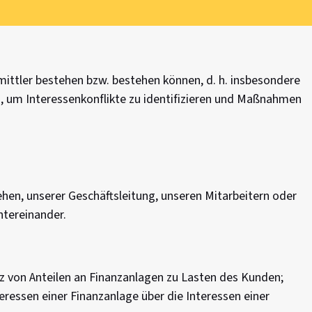
mittler bestehen bzw. bestehen können, d. h. insbesondere
, um Interessenkonflikte zu identifizieren und Maßnahmen
en, unserer Geschäftsleitung, unseren Mitarbeitern oder
ntereinander.
z von Anteilen an Finanzanlagen zu Lasten des Kunden;
ressen einer Finanzanlage über die Interessen einer