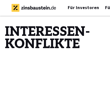
Für Investoren
Fü
INTERESSEN-
KONFLIKTE