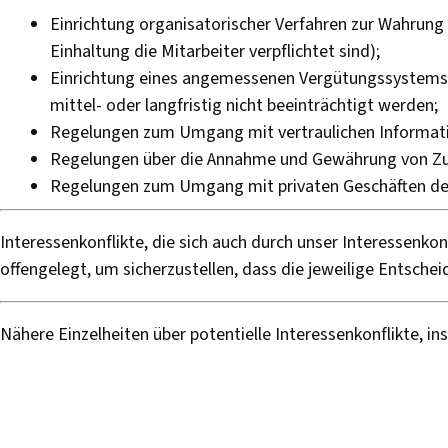
Einrichtung organisatorischer Verfahren zur Wahrung 
Einhaltung die Mitarbeiter verpflichtet sind);
Einrichtung eines angemessenen Vergütungssystems, da
mittel- oder langfristig nicht beeinträchtigt werden;
Regelungen zum Umgang mit vertraulichen Informatio
Regelungen über die Annahme und Gewährung von Z
Regelungen zum Umgang mit privaten Geschäften der
Interessenkonflikte, die sich auch durch unser Interessen
offengelegt, um sicherzustellen, dass die jeweilige Entsche
Nähere Einzelheiten über potentielle Interessenkonflikte, 