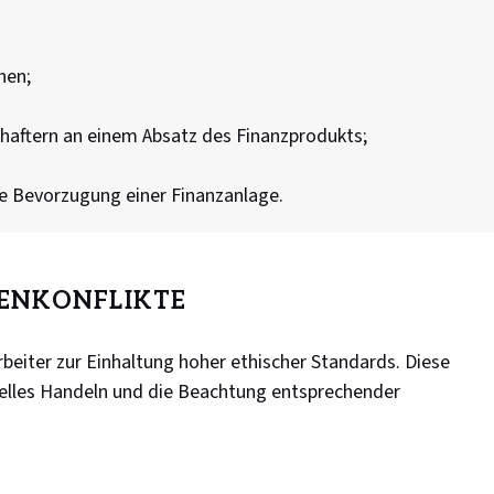
nen;
haftern an einem Absatz des Finanzprodukts;
he Bevorzugung einer Finanzanlage.
ENKONFLIKTE
beiter zur Einhaltung hoher ethischer Standards. Diese
nelles Handeln und die Beachtung entsprechender