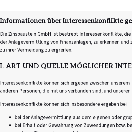
Informationen über Interessenkonflikte 
Die Zinsbaustein GmbH ist bestrebt Interessenkonflikte, di
der Anlagevermittlung von Finanzanlagen, zu erkennen und 
zu ihrer Vermeidung zu ergreifen.
I. ART UND QUELLE MÖGLICHER INT
Interessenkonflikte können sich ergeben zwischen unserem 
anderen Personen, die mit uns verbunden sind, und unsere
Interessenkonflikte können sich insbesondere ergeben bei
bei der Anlagevermittlung aus dem eigenen oder grup
bei Erhalt oder Gewährung von Zuwendungen bzw. bei B