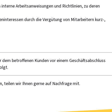
 interne Arbeitsanweisungen und Richtlinien, zu deren
eninteressen durch die Vergütung von Mitarbeitern kurz-,
er dem betroffenen Kunden vor einem Geschäftsabschluss
olgt.
 teilen wir Ihnen gerne auf Nachfrage mit.