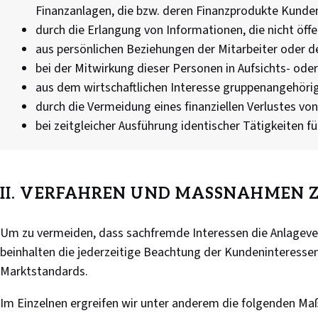
Finanzanlagen, die bzw. deren Finanzprodukte Kund
durch die Erlangung von Informationen, die nicht öffe
aus persönlichen Beziehungen der Mitarbeiter oder d
bei der Mitwirkung dieser Personen in Aufsichts- oder
aus dem wirtschaftlichen Interesse gruppenangehöri
durch die Vermeidung eines finanziellen Verlustes von
bei zeitgleicher Ausführung identischer Tätigkeiten
II. VERFAHREN UND MASSNAHMEN 
Um zu vermeiden, dass sachfremde Interessen die Anlageverm
beinhalten die jederzeitige Beachtung der Kundeninteressen
Marktstandards.
Im Einzelnen ergreifen wir unter anderem die folgenden M