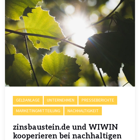
GELDANLAGE
UNTERNEHMEN
PRESSEBERICHTE
MARKETINGMITTEILUNG
NACHHALTIGKEIT
zinsbaustein.de und WIWIN
kooperieren bei nachhaltigen