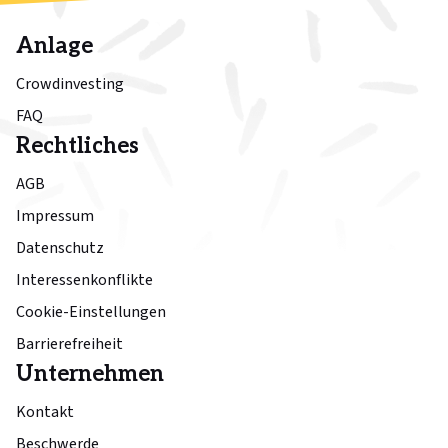
Anlage
Crowdinvesting
FAQ
Rechtliches
AGB
Impressum
Datenschutz
Interessenkonflikte
Cookie-Einstellungen
Barrierefreiheit
Unternehmen
Kontakt
Beschwerde