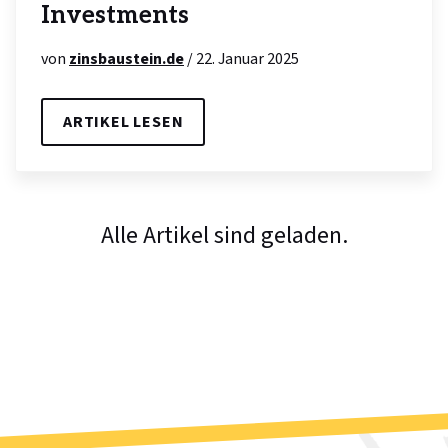
Investments
von
zinsbaustein.de
/ 22. Januar 2025
ARTIKEL LESEN
Alle Artikel sind geladen.