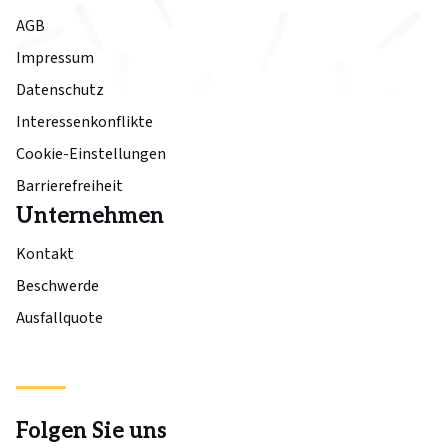
AGB
Impressum
Datenschutz
Interessenkonflikte
Cookie-Einstellungen
Barrierefreiheit
Unternehmen
Kontakt
Beschwerde
Ausfallquote
Folgen Sie uns