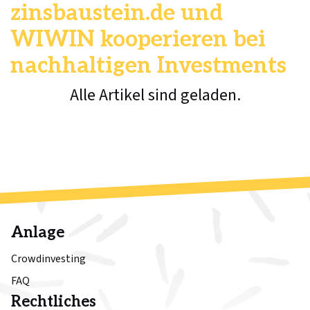
zinsbaustein.de und
WIWIN kooperieren bei
nachhaltigen Investments
Alle Artikel sind geladen.
Anlage
Crowdinvesting
FAQ
Rechtliches