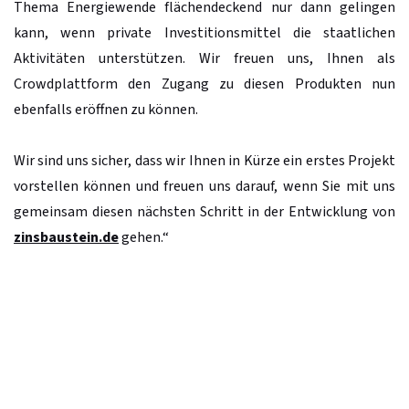
Thema Energiewende flächendeckend nur dann gelingen
kann, wenn private Investitionsmittel die staatlichen
Aktivitäten unterstützen. Wir freuen uns, Ihnen als
Crowdplattform den Zugang zu diesen Produkten nun
ebenfalls eröffnen zu können.
Wir sind uns sicher, dass wir Ihnen in Kürze ein erstes Projekt
vorstellen können und freuen uns darauf, wenn Sie mit uns
gemeinsam diesen nächsten Schritt in der Entwicklung von
zinsbaustein.de
gehen.“