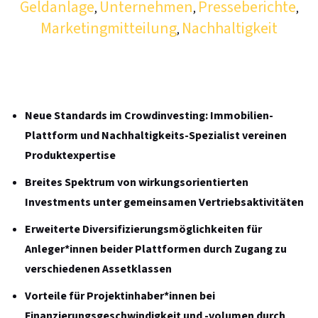
Geldanlage
Unternehmen
Presseberichte
,
,
,
Marketingmitteilung
Nachhaltigkeit
,
Neue Standards im Crowdinvesting: Immobilien-
Plattform und Nachhaltigkeits-Spezialist vereinen
Produktexpertise
Breites Spektrum von wirkungsorientierten
Investments unter gemeinsamen Vertriebsaktivitäten
Erweiterte Diversifizierungsmöglichkeiten für
Anleger*innen beider Plattformen durch Zugang zu
verschiedenen Assetklassen
Vorteile für Projektinhaber*innen bei
Finanzierungsgeschwindigkeit und -volumen durch