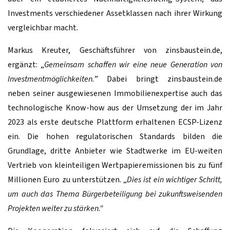
Investments verschiedener Assetklassen nach ihrer Wirkung
vergleichbar macht.
Markus Kreuter, Geschäftsführer von zinsbaustein.de,
ergänzt: „
Gemeinsam schaffen wir eine neue Generation von
Investmentmöglichkeiten.
” Dabei bringt zinsbaustein.de
neben seiner ausgewiesenen Immobilienexpertise auch das
technologische Know-how aus der Umsetzung der im Jahr
2023 als erste deutsche Plattform erhaltenen ECSP-Lizenz
ein. Die hohen regulatorischen Standards bilden die
Grundlage, dritte Anbieter wie Stadtwerke im EU-weiten
Vertrieb von kleinteiligen Wertpapieremissionen bis zu fünf
Millionen Euro zu unterstützen. „
Dies ist ein wichtiger Schritt,
um auch das Thema Bürgerbeteiligung bei zukunftsweisenden
Projekten weiter zu stärken."