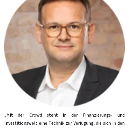
„Mit der Crowd steht in der Finanzierungs- und
Investitionswelt eine Technik zur Verfügung, die sich in den