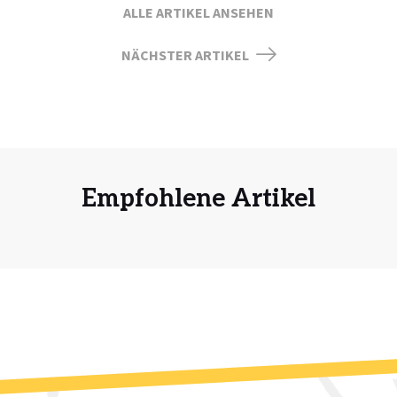
ALLE ARTIKEL ANSEHEN
NÄCHSTER ARTIKEL
Empfohlene Artikel