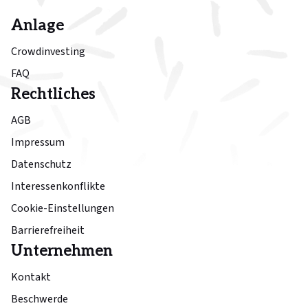
Anlage
Crowdinvesting
FAQ
Rechtliches
AGB
Impressum
Datenschutz
Interessenkonflikte
Cookie-Einstellungen
Barrierefreiheit
Unternehmen
Kontakt
Beschwerde