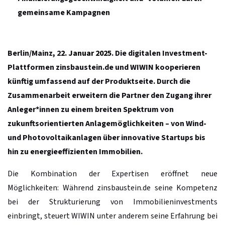
gemeinsame Kampagnen
Berlin/Mainz
, 2
2. Januar 2025
. Die digitalen Investment-
Plattformen zinsbaustein.de und WIWIN kooperieren
künftig umfassend auf der Produktseite. Durch die
Zusammenarbeit erweitern die Partner den Zugang ihrer
Anleger*innen zu einem breiten Spektrum von
zukunftsorientierten Anlagemöglichkeiten – von Wind-
und Photovoltaikanlagen über innovative Startups bis
hin zu energieeffizienten Immobilien.
Die Kombination der Expertisen eröffnet neue
Möglichkeiten: Während zinsbaustein.de seine Kompetenz
bei der Strukturierung von Immobilieninvestments
einbringt, steuert WIWIN unter anderem seine Erfahrung bei