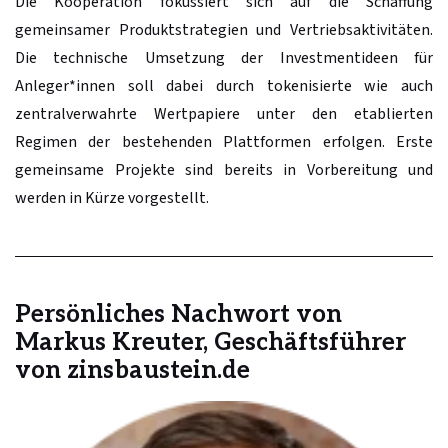
Die Kooperation fokussiert sich auf die Schaffung
gemeinsamer Produktstrategien und Vertriebsaktivitäten.
Die technische Umsetzung der Investmentideen für
Anleger*innen soll dabei durch tokenisierte wie auch
zentralverwahrte Wertpapiere unter den etablierten
Regimen der bestehenden Plattformen erfolgen. Erste
gemeinsame Projekte sind bereits in Vorbereitung und
werden in Kürze vorgestellt.
Persönliches Nachwort von
Markus Kreuter, Geschäftsführer
von zinsbaustein.de