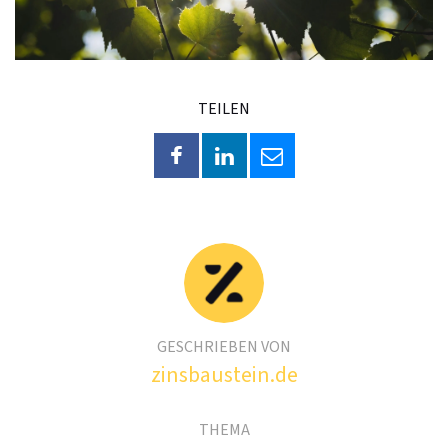
TEILEN
GESCHRIEBEN VON
zinsbaustein.de
THEMA