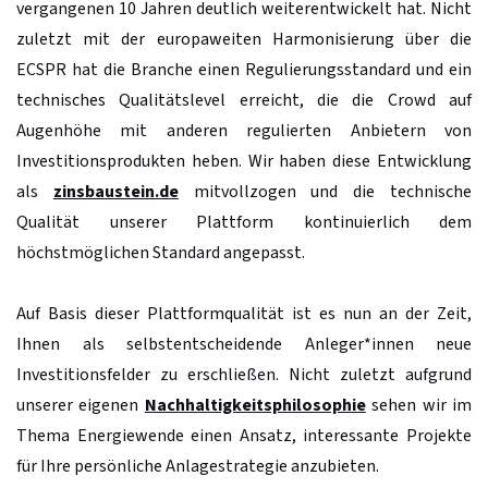
vergangenen 10 Jahren deutlich weiterentwickelt hat. Nicht
zuletzt mit der europaweiten Harmonisierung über die
ECSPR hat die Branche einen Regulierungsstandard und ein
technisches Qualitätslevel erreicht, die die Crowd auf
Augenhöhe mit anderen regulierten Anbietern von
Investitionsprodukten heben. Wir haben diese Entwicklung
als
zinsbaustein.de
mitvollzogen und die technische
Qualität unserer Plattform kontinuierlich dem
höchstmöglichen Standard angepasst.
Auf Basis dieser Plattformqualität ist es nun an der Zeit,
Ihnen als selbstentscheidende Anleger*innen neue
Investitionsfelder zu erschließen. Nicht zuletzt aufgrund
unserer eigenen
Nachhaltigkeitsphilosophie
sehen wir im
Thema Energiewende einen Ansatz, interessante Projekte
für Ihre persönliche Anlagestrategie anzubieten.