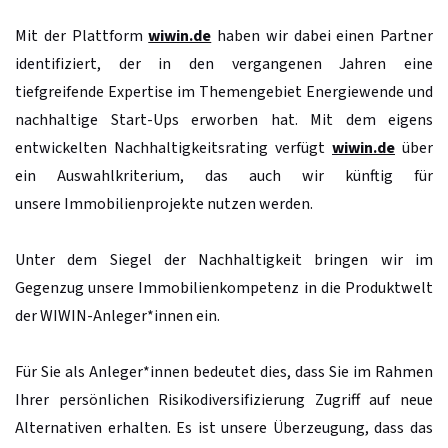
Mit der Plattform
wiwin.de
haben wir dabei einen Partner
identifiziert, der in den vergangenen Jahren eine
tiefgreifende Expertise im Themengebiet Energiewende und
nachhaltige Start-Ups erworben hat. Mit dem eigens
entwickelten Nachhaltigkeitsrating verfügt
wiwin.de
über
ein Auswahlkriterium, das auch wir künftig für
unsere Immobilienprojekte nutzen werden.
Unter dem Siegel der Nachhaltigkeit bringen wir im
Gegenzug unsere Immobilienkompetenz in die Produktwelt
der WIWIN-Anleger*innen ein.
Für Sie als Anleger*innen bedeutet dies, dass Sie im Rahmen
Ihrer persönlichen Risikodiversifizierung Zugriff auf neue
Alternativen erhalten. Es ist unsere Überzeugung, dass das